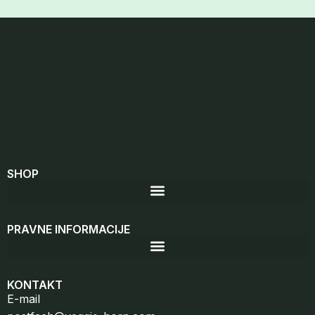
SHOP
PRAVNE INFORMACIJE
KONTAKT
E-mail