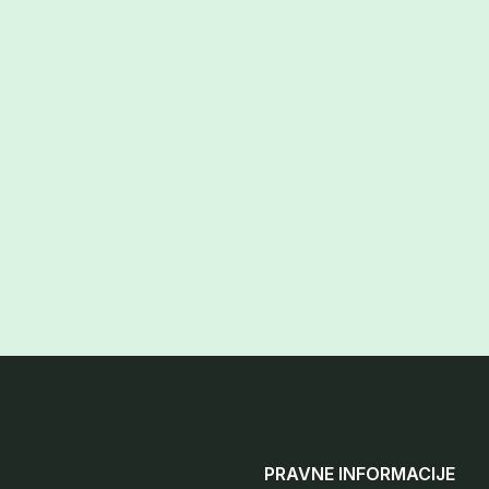
PRAVNE INFORMACIJE