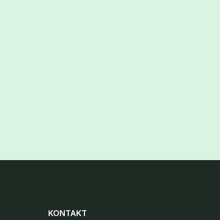
KONTAKT