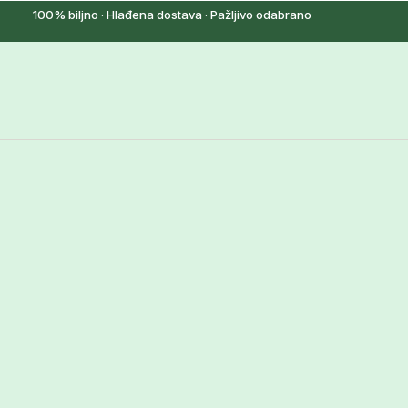
100% biljno · Hlađena dostava · Pažljivo odabrano